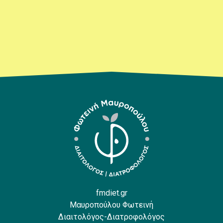
fmdiet.gr
Μαυροπούλου Φωτεινή
Διαιτολόγος-Διατροφολόγος