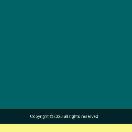
Copyright ©2026 all rights reserved