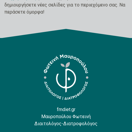
δημιουργήσετε νέες σελίδες για το περιεχόμενο σας. Να
περάσετε όμορφα!
fmdiet.gr
Μαυροπούλου Φωτεινή
Διαιτολόγος-Διατροφολόγος