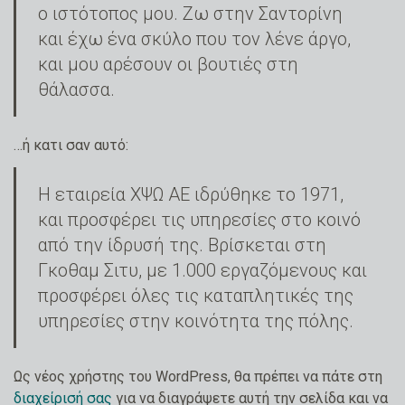
ο ιστότοπος μου. Ζω στην Σαντορίνη
και έχω ένα σκύλο που τον λένε άργο,
και μου αρέσουν οι βουτιές στη
θάλασσα.
…ή κατι σαν αυτό:
Η εταιρεία ΧΨΩ ΑΕ ιδρύθηκε το 1971,
και προσφέρει τις υπηρεσίες στο κοινό
από την ίδρυσή της. Βρίσκεται στη
Γκοθαμ Σιτυ, με 1.000 εργαζόμενους και
προσφέρει όλες τις καταπλητικές της
υπηρεσίες στην κοινότητα της πόλης.
Ως νέος χρήστης του WordPress, θα πρέπει να πάτε στη
διαχείρισή σας
για να διαγράψετε αυτή την σελίδα και να