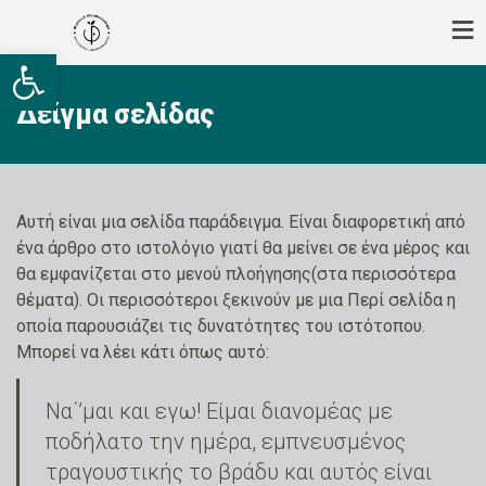
Ανοίξτε τη γραμμή εργαλείων
Δείγμα σελίδας
Αυτή είναι μια σελίδα παράδειγμα. Είναι διαφορετική από
ένα άρθρο στο ιστολόγιο γιατί θα μείνει σε ένα μέρος και
θα εμφανίζεται στο μενού πλοήγησης(στα περισσότερα
θέματα). Οι περισσότεροι ξεκινούν με μια Περί σελίδα η
οποία παρουσιάζει τις δυνατότητες του ιστότοπου.
Μπορεί να λέει κάτι όπως αυτό:
Να΄’μαι και εγω! Είμαι διανομέας με
ποδήλατο την ημέρα, εμπνευσμένος
τραγουστικής το βράδυ και αυτός είναι