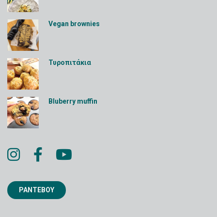
Vegan brownies
Τυροπιτάκια
Bluberry muffin
ΡΑΝΤΕΒΟΥ