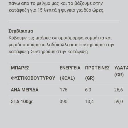
πάνω από το μείγμα μας και το βάζουμε στην
κατάψυξη για 15 λεπτά ή ψυγείο για δύο ώρες.
Σερβίρισμα
Κόβουμε τις μπάρες σε ομοιόμορφα κομμάτια και
μεριδοποιούμε σε λαδόκολλα και συντηρούμε στην
κατάψυξη. Συντηρούμε στην κατάψυξη
ΜΠΑΡΕΣ
ΕΝΕΡΓΕΙΑ
ΠΡΩΤΕΙΝΕΣ
ΥΔΑΤ
(GR)
ΦΥΣΤΙΚΟΒΟΥΤΥΡΟΥ
(KCAL)
(GR)
ΑΝΑ ΜΕΡΙΔΑ
176
6,0
26,6
ΣΤΑ 100gr
390
13,4
59,0