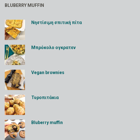
BLUBERRY MUFFIN
Νηστίσιμη σπιτική πίτα
Μπρόκολο ογκρατεν
Vegan brownies
Τυροπιτάκια
Bluberry muffin