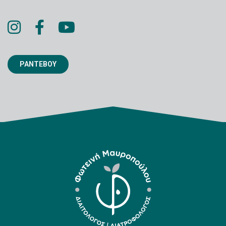
ΡΑΝΤΕΒΟΥ